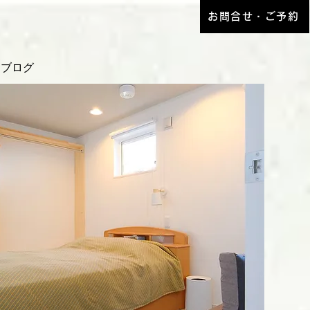
お問合せ・ご予約
​ブログ