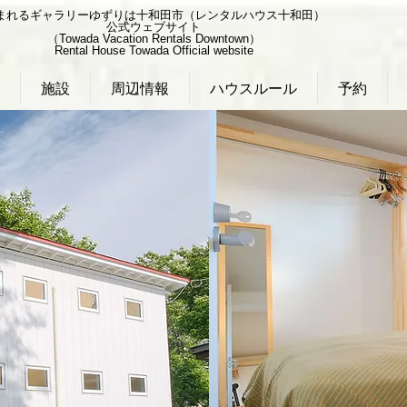
まれるギャラリーゆずりは十和田市（レンタルハウス十和田）
公式ウェブサイト
（Towada Vacation Rentals Downtown）
Rental House Towada Official website
施設
周辺情報
ハウスルール
予約