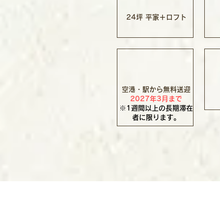
24坪 平家＋ロフト
空港・駅から無料送迎
2027年3月まで
※1週間以上の長期滞在
者に限ります。