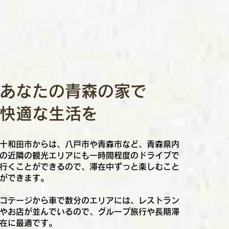
あなたの青森の家で
快適な生活を
十和田市からは、八戸市や青森市など、青森県内
の近隣の観光エリアにも一時間程度のドライブで
行くことができるので、滞在中ずっと楽しむこと
ができます。
コテージから車で数分のエリアには、レストラン
やお店が並んでいるので、グループ旅行や長期滞
在に最適です。