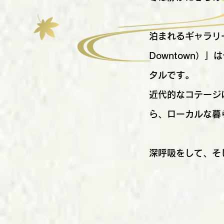
泊まれるギャラリーゆ
Downtown
タルです。
近代的なコテージ
ら、ローカルな暮
深呼吸をして、そ