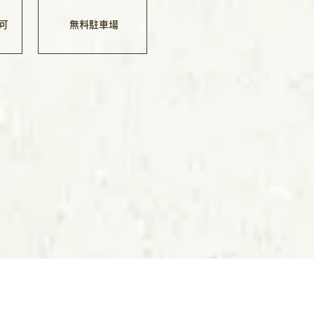
可
無料駐車場