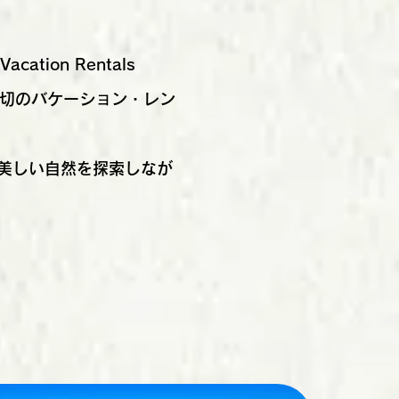
ion Rentals
貸切のバケーション・レン
美しい自然を探索しなが