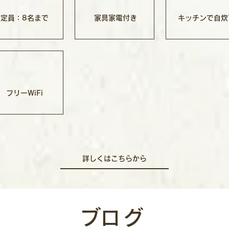
定員：8名まで
家具家電付き
キッチンで自炊
フリーWiFi
詳しくはこちらから
​ブログ