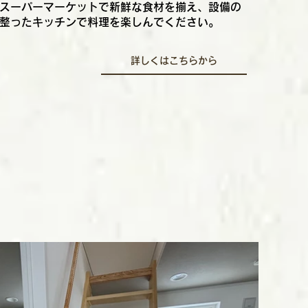
スーパーマーケットで新鮮な食材を揃え、設備の
整ったキッチンで料理を楽しんでください。
詳しくはこちらから