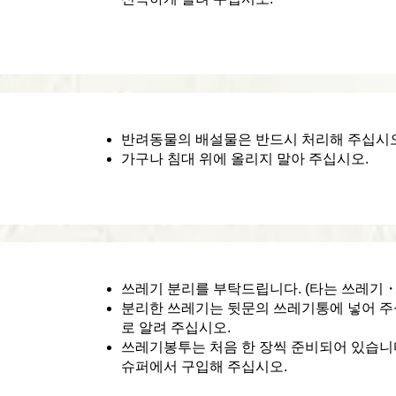
반려동물의 배설물은 반드시 처리해 주십시오
가구나 침대 위에 올리지 말아 주십시오.
쓰레기 분리를 부탁드립니다. (타는 쓰레기
분리한 쓰레기는 뒷문의 쓰레기통에 넣어 주
로 알려 주십시오.
쓰레기봉투는 처음 한 장씩 준비되어 있습니
슈퍼에서 구입해 주십시오.