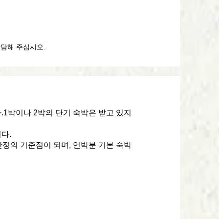
상담해 주십시오.
.1박이나 2박의 단기 숙박은 받고 있지
다.
산정의 기준점이 되며, 연박분 기본 숙박