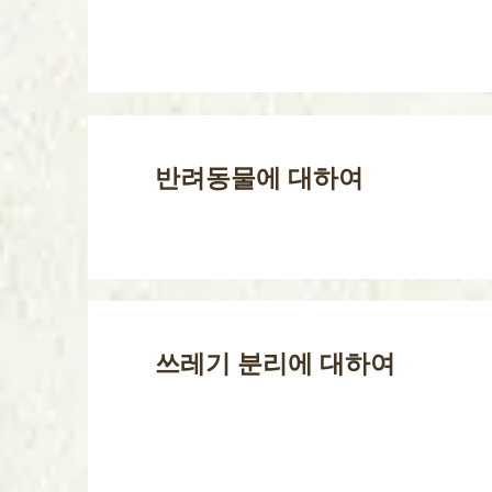
반려동물에 대하여
쓰레기 분리에 대하여