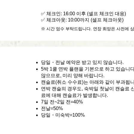
✅ 체크인: 16:00 이후 (셀프 체크인 대응)
✅ 체크아웃: 10:00까지 (셀프 체크아웃)
※ 시간 엄수 부탁드립니다. 연장 희망은 사전에 
당일・전날 예약은 받고 있지 않습니다.
5박 1쿨 연박 플랜을 기본으로 하고 있습니다
않으므로, 미리 양해 바랍니다.
캔슬료(취소 수수료)는 아래와 같이 부과됩니
연박 캔슬의 경우도, 숙박일 첫날이 캔슬료 
료에 대해 캔슬료가 발생합니다.
7일 전~2일 전=40%
전날=50%
당일・미숙박=100%