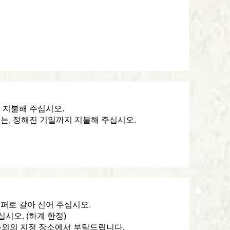
 지불해 주십시오.
는, 정해진 기일까지 지불해 주십시오.
퍼로 갈아 신어 주십시오.
시오. (하계 한정)
 옥외의 지정 장소에서 부탁드립니다.