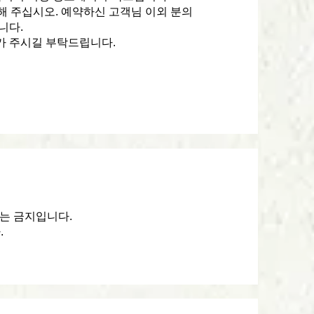
용해 주십시오. 예약하신 고객님 이외 분의
니다.
잠가 주시길 부탁드립니다.
)는 금지입니다.
.