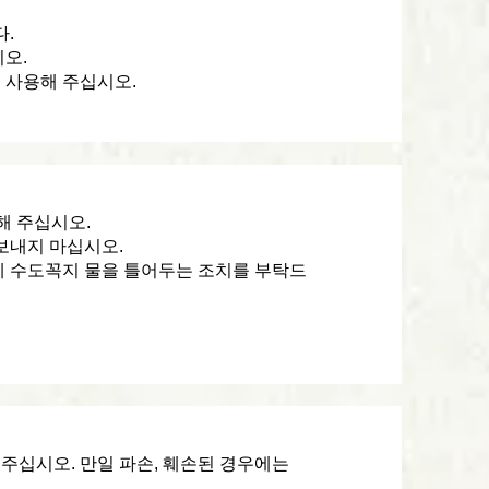
.
시오.
 사용해 주십시오.
해 주십시오.
보내지 마십시오.
에 수도꼭지 물을 틀어두는 조치를 부탁드
해 주십시오. 만일 파손, 훼손된 경우에는