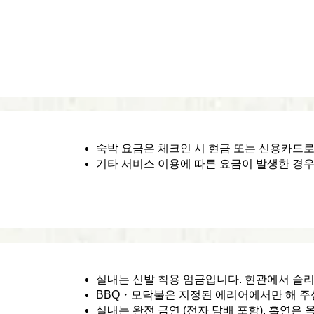
숙박 요금은 체크인 시 현금 또는 신용카드로
기타 서비스 이용에 따른 요금이 발생한 경우
실내는 신발 착용 엄금입니다. 현관에서 슬리
BBQ・모닥불은 지정된 에리어에서만 해 주십
실내는 완전 금연 (전자 담배 포함). 흡연은