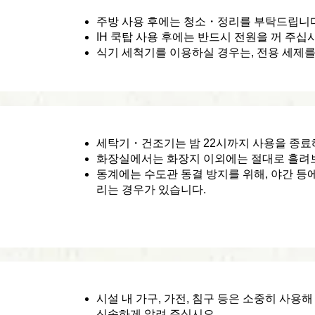
주방 사용 후에는 청소・정리를 부탁드립니다
IH 쿡탑 사용 후에는 반드시 전원을 꺼 주십
식기 세척기를 이용하실 경우는, 전용 세제를
세탁기・건조기는 밤 22시까지 사용을 종료
화장실에서는 화장지 이외에는 절대로 흘려
동계에는 수도관 동결 방지를 위해, 야간 등
리는 경우가 있습니다.
시설 내 가구, 가전, 침구 등은 소중히 사용
신속하게 알려 주십시오.