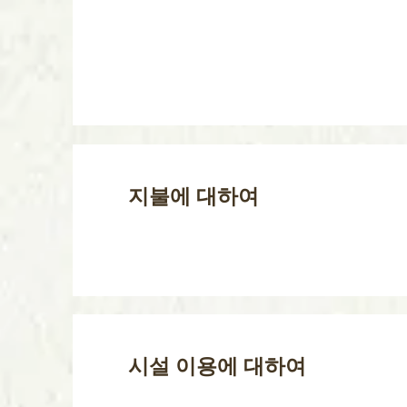
지불에 대하여
시설 이용에 대하여