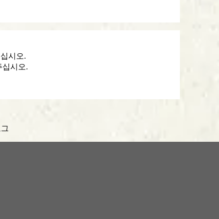
주십시오.
주십시오.
로그