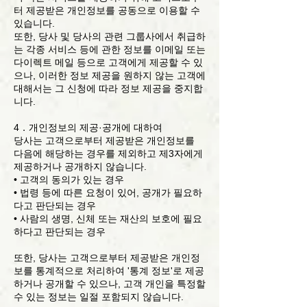
터 제공받은 개인정보를 공동으로 이용할 수
있습니다.
또한, 당사 및 당사의 관련 그룹사에서 취급하
는 각종 서비스 등에 관한 정보를 이메일 또는
다이렉트 메일 등으로 고객에게 제공할 수 있
으나, 이러한 정보 제공을 원하지 않는 고객에
대해서는 그 신청에 따라 정보 제공을 중지합
니다.
4．개인정보의 제공·공개에 대하여
당사는 고객으로부터 제공받은 개인정보를
다음에 해당하는 경우를 제외하고 제3자에게
제공하거나 공개하지 않습니다.
• 고객의 동의가 있는 경우
• 법령 등에 따른 요청이 있어, 공개가 필요하
다고 판단되는 경우
• 사람의 생명, 신체 또는 재산의 보호에 필요
하다고 판단되는 경우
또한, 당사는 고객으로부터 제공받은 개인정
보를 통계적으로 처리하여 '통계 정보'로 제공
하거나 공개할 수 있으나, 고객 개인을 특정할
수 있는 정보는 일절 포함되지 않습니다.