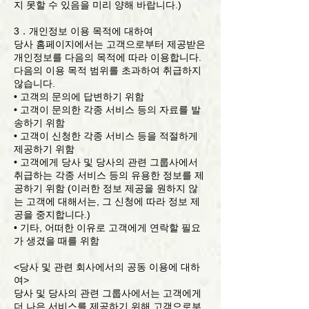
지 못할 수 있음을 미리 양해 바랍니다.)
3．개인정보 이용 목적에 대하여
당사 홈페이지에서는 고객으로부터 제공받은
개인정보를 다음의 목적에 따라 이용합니다.
다음의 이용 목적 범위를 초과하여 취급하지
않습니다.
• 고객의 문의에 답변하기 위함
• 고객이 문의한 각종 서비스 등의 자료를 발
송하기 위함
• 고객이 신청한 각종 서비스 등을 적절하게
제공하기 위함
• 고객에게 당사 및 당사의 관련 그룹사에서
취급하는 각종 서비스 등의 유용한 정보를 제
공하기 위함 (이러한 정보 제공을 원하지 않
는 고객에 대해서는, 그 신청에 따라 정보 제
공을 중지합니다.)
• 기타, 어떠한 이유로 고객에게 연락할 필요
가 생겼을 때를 위함
<당사 및 관련 회사에서의 공동 이용에 대하
여>
당사 및 당사의 관련 그룹사에서는 고객에게
더 나은 서비스를 제공하기 위해 고객으로부