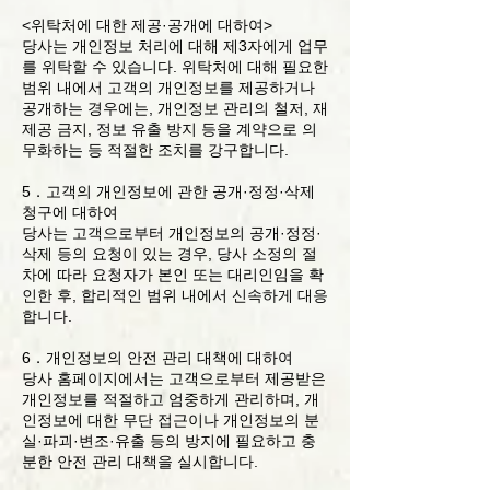
<위탁처에 대한 제공·공개에 대하여>
당사는 개인정보 처리에 대해 제3자에게 업무
를 위탁할 수 있습니다. 위탁처에 대해 필요한
범위 내에서 고객의 개인정보를 제공하거나
공개하는 경우에는, 개인정보 관리의 철저, 재
제공 금지, 정보 유출 방지 등을 계약으로 의
무화하는 등 적절한 조치를 강구합니다.
5．고객의 개인정보에 관한 공개·정정·삭제
청구에 대하여
당사는 고객으로부터 개인정보의 공개·정정·
삭제 등의 요청이 있는 경우, 당사 소정의 절
차에 따라 요청자가 본인 또는 대리인임을 확
인한 후, 합리적인 범위 내에서 신속하게 대응
합니다.
6．개인정보의 안전 관리 대책에 대하여
당사 홈페이지에서는 고객으로부터 제공받은
개인정보를 적절하고 엄중하게 관리하며, 개
인정보에 대한 무단 접근이나 개인정보의 분
실·파괴·변조·유출 등의 방지에 필요하고 충
분한 안전 관리 대책을 실시합니다.